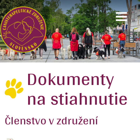
Dokumenty
na stiahnutie
Členstvo v združení